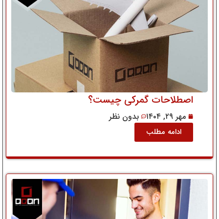
اصطلاحات گمرکی چیست؟
مهر ۲۹, ۱۴۰۴
بدون نظر
ادامه مطلب