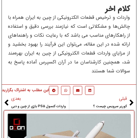
کلام اخر
واردات و ترخیص قطعات الکترونیکی از چین به ایران همراه با
چالش‌ها و مشکلاتی است که نیازمند بررسی دقیق و استفاده
از راهکارهای مناسب می ‌باشد که با رعایت نکات و راهنماهای
ارائه شده در این مقاله، می‌توان این فرآیند را بهبود بخشید و
از مزایای واردات قطعات الکترونیکی از چین به ایران بهره‌مند
شد، همچنین کارشناسان ما در آران اکسپرس آماده پاسخ به
سوالات شما هستند
این مطلب به اشتراک بگزارید
قبلی
بعدی
کوریر سرویس چیست ؟
واردات کنسول PS۵ بازی از چین و دبی