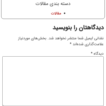
دسته بندی مقالات
مقالات
دیدگاهتان را بنویسید
نشانی ایمیل شما منتشر نخواهد شد.
بخش‌های موردنیاز
علامت‌گذاری شده‌اند
*
دیدگاه
*