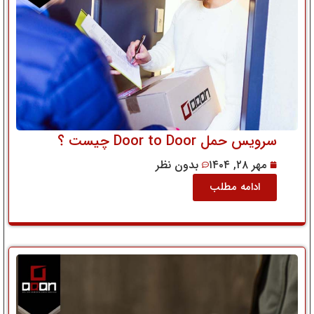
سرویس حمل Door to Door چیست ؟
مهر ۲۸, ۱۴۰۴
بدون نظر
ادامه مطلب