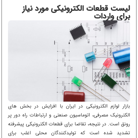
لیست قطعات الکترونیکی مورد نیاز
برای واردات
بازار لوازم الکترونیکی در ایران با افزایش در بخش ‌های
الکترونیک مصرفی، اتوماسیون صنعتی و ارتباطات راه دور پر
رونق است. در نتیجه، تقاضا برای قطعات الکترونیکی پیشرفته
تشدید شده است که تولیدکنندگان محلی اغلب برای