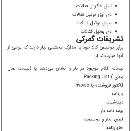
اتیل هگزیل فتالات
دی ایزو بوتیل فتالات
بنزیل بوتیل فتالات
دی بوتیل فتالات
تشریفات گمرکی
برای ترخیص کالا خود به مدارک مختلفی نیاز دارید که برخی از
آنها عبارت‌اند از:
لیست اقلام موجود در بار را نشان می‌دهد یا (لیست عدل
بندی ) Packing List
فاکتور فروشنده یا Invoice
بارنامه
دیتاشیت
بیمه نامه بار
قبض انبار و ترخیصیه
اظهارنامه