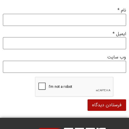
نام
*
ایمیل
*
وب‌ سایت