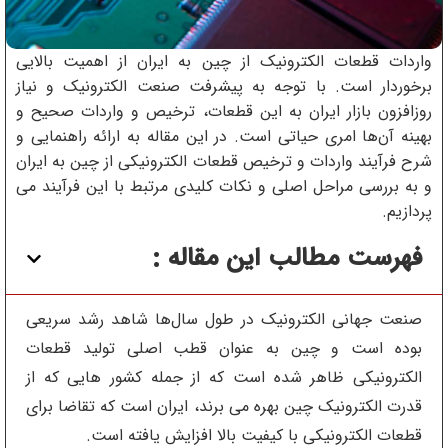
واردات قطعات الکترونیک از چین به ایران از اهمیت بالایی
برخوردار است. با توجه به پیشرفت صنعت الکترونیک و نیاز
روزافزون بازار ایران به این قطعات، ترخیص و واردات صحیح و
بهینه آن‌ها امری حیاتی است. در این مقاله به ارائه راهنمایی و
شرح فرآیند واردات و ترخیص قطعات الکترونیکی از چین به ایران
و به بررسی مراحل اصلی و نکات کلیدی مرتبط با این فرآیند می
پردازیم.
فهرست مطالب این مقاله :
صنعت جهانی الکترونیک در طول سال‌ها شاهد رشد سریعی
بوده است و چین به عنوان قطب اصلی تولید قطعات
الکترونیکی ظاهر شده است که از جمله کشور هایی که از
قدرت الکترونیک چین بهره می برند، ایران است که تقاضا برای
قطعات الکترونیکی با کیفیت بالا افزایش یافته است.