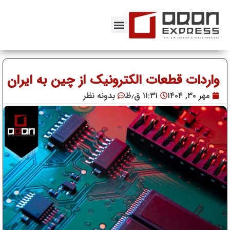
واردات قطعات الکترونیک از چین به ایران
مهر ۳۰, ۱۴۰۴
۱۱:۳۱ ق٫ظ
بدونه نظر