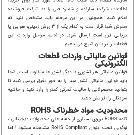
سازنده قطعه، دیتا شیت کالا، تعداد مورد نیاز برای خرید،
اطلاعات شرکت سازنده و شماره فنی را به شرکت فروشنده
اعلام کنید. همچنین در این مرحله باید مشخص کنید که
سفرش شما قرار است به کدام یک از ۳ روش زمینی، هوایی یا
دریایی قرار است ارسال شود. در ادامه مراحل واردات این
قطعات را برایتان شرح می دهیم.
قوانین مالیاتی واردات قطعات
الکترونیکی
قوانین مالیاتی هر کشوری با دیگر کشور ها متفاوت است. شما
باید قوانین مالیاتی کشور مبدا را به طور دقیق بررسی کنید تا
بتوانید محصولاتی با مالیات گمرکی کمتر را وارد کنید و حاشیه
سودتان را افزایش دهید.
محدودیت مواد خطرناک ROHS
کلمه ROHS برروی بسیاری از جعبه های محصولات دیجیتالی ،
لوگویی تحت عنوان RoHS Compliant مشاهده میشود ! اما