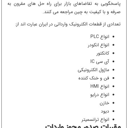
پاسخگویی به تقاضاهای بازار برای راه حل های مقرون به
صرفه و با کیفیت به چین مراجعه می کنند.
تعدادی از قطعات الکترونیک وارداتی در ایران عبارت اند از:
انواع PLC
انواع انکودر
کانکتور
آی سی IC
ماژول الکترونیکی
فن و خنک کننده
انواع HMI
انواع درایو
خازن
دیود
انواع ترانسمیتر
مقررات صدور مجوز واردات