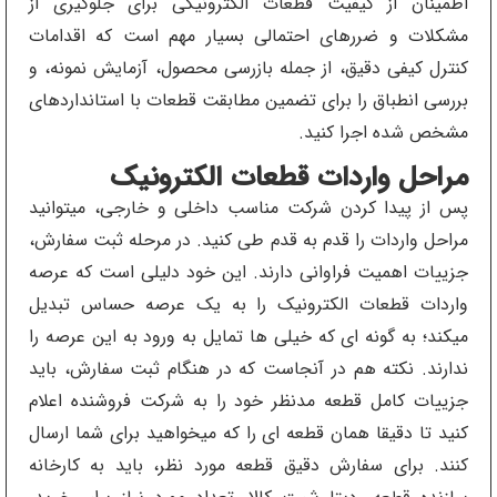
اطمینان از کیفیت قطعات الکترونیکی برای جلوگیری از
مشکلات و ضررهای احتمالی بسیار مهم است که اقدامات
کنترل کیفی دقیق، از جمله بازرسی محصول، آزمایش نمونه، و
بررسی انطباق را برای تضمین مطابقت قطعات با استانداردهای
مشخص شده اجرا کنید.
مراحل واردات قطعات الکترونیک
پس از پیدا کردن شرکت مناسب داخلی و خارجی، میتوانید
مراحل واردات را قدم به قدم طی کنید. در مرحله ثبت سفارش،
جزییات اهمیت فراوانی دارند. این خود دلیلی است که عرصه
واردات قطعات الکترونیک را به یک عرصه حساس تبدیل
میکند؛ به گونه ای که خیلی ها تمایل به ورود به این عرصه را
ندارند. نکته هم در آنجاست که در هنگام ثبت سفارش، باید
جزییات کامل قطعه مدنظر خود را به شرکت فروشنده اعلام
کنید تا دقیقا همان قطعه ای را که میخواهید برای شما ارسال
کنند. برای سفارش دقیق قطعه مورد نظر، باید به کارخانه