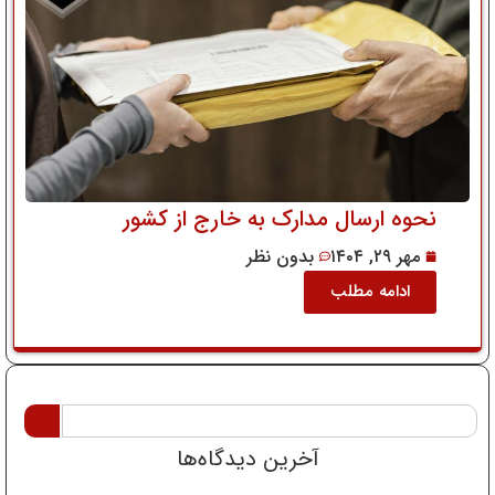
نحوه ارسال مدارک به خارج از کشور
مهر ۲۹, ۱۴۰۴
بدون نظر
ادامه مطلب
آخرین دیدگاه‌ها