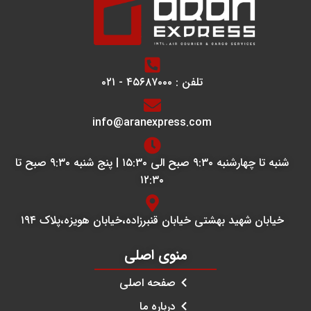
تلفن : ۴۵۶۸۷۰۰۰ - ۰۲۱
info@aranexpress.com
شنبه تا چهارشنبه ۹:۳۰ صبح الی ۱۵:۳۰ | پنج شنبه ۹:۳۰ صبح تا
۱۲:۳۰
خیابان شهید بهشتی خیابان قنبرزاده،خیابان هویزه،پلاک ۱۹۴
منوی اصلی
صفحه اصلی
درباره ما