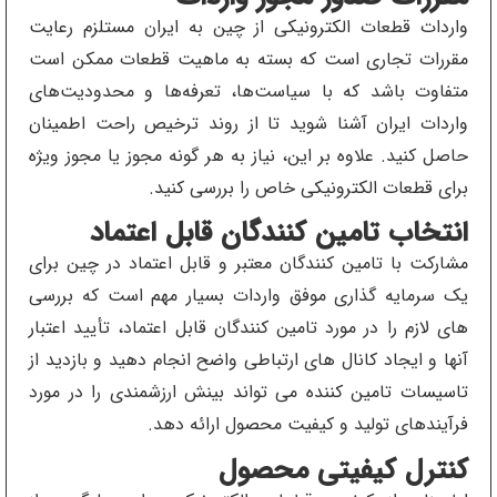
واردات قطعات الکترونیکی از چین به ایران مستلزم رعایت
مقررات تجاری است که بسته به ماهیت قطعات ممکن است
متفاوت باشد که با سیاست‌ها، تعرفه‌ها و محدودیت‌های
واردات ایران آشنا شوید تا از روند ترخیص راحت اطمینان
حاصل کنید. علاوه بر این، نیاز به هر گونه مجوز یا مجوز ویژه
برای قطعات الکترونیکی خاص را بررسی کنید.
انتخاب تامین کنندگان قابل اعتماد
مشارکت با تامین کنندگان معتبر و قابل اعتماد در چین برای
یک سرمایه گذاری موفق واردات بسیار مهم است که بررسی
های لازم را در مورد تامین کنندگان قابل اعتماد، تأیید اعتبار
آنها و ایجاد کانال های ارتباطی واضح انجام دهید و بازدید از
تاسیسات تامین کننده می تواند بینش ارزشمندی را در مورد
فرآیندهای تولید و کیفیت محصول ارائه دهد.
کنترل کیفیتی محصول