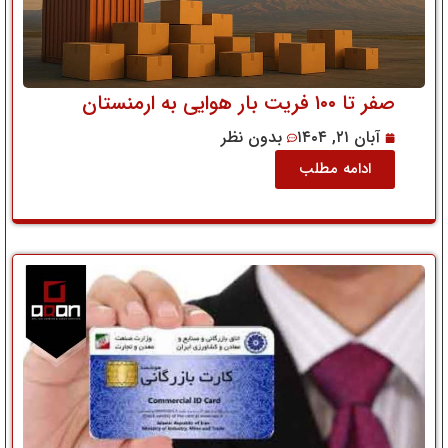
صفر تا ۱۰۰ فریت بار هوایی به ارمنستان
آبان ۲۱, ۱۴۰۴
بدون نظر
ادامه مطلب