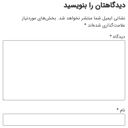
دیدگاهتان را بنویسید
نشانی ایمیل شما منتشر نخواهد شد.
بخش‌های موردنیاز
علامت‌گذاری شده‌اند
*
دیدگاه
*
نام
*