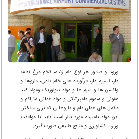
ورود و صدور هر نوع دام زنده، تخم مرغ نطفه
دار، اسپرم دار، فرآورده های خام دامی، داروها و
واکسن ها و سرم ها و مواد بیولوژیک ومواد ضد
عفونی و سموم دامپزشکی و مواد غذائی متراکم و
مکمل های غذای دام و داروهایی که برای ساختن
این مواد نامبرده مورد نیاز است باید با موافقت
وزارت کشاورزی و منابع طبیعی صورت گیرد.