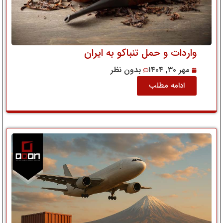
واردات و حمل تنباکو به ایران
مهر ۳۰, ۱۴۰۴
بدون نظر
ادامه مطلب