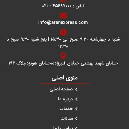
تلفن : ۴۵۶۸۷۰۰۰ - ۰۲۱
info@aranexpress.com
شنبه تا چهارشنبه ۹:۳۰ صبح الی ۱۵:۳۰ | پنج شنبه ۹:۳۰ صبح تا
۱۲:۳۰
خیابان شهید بهشتی خیابان قنبرزاده،خیابان هویزه،پلاک ۱۹۴
منوی اصلی
صفحه اصلی
درباره ما
خدمات
مقالات
تماس با ما