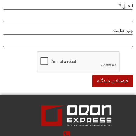
ایمیل
*
وب‌ سایت