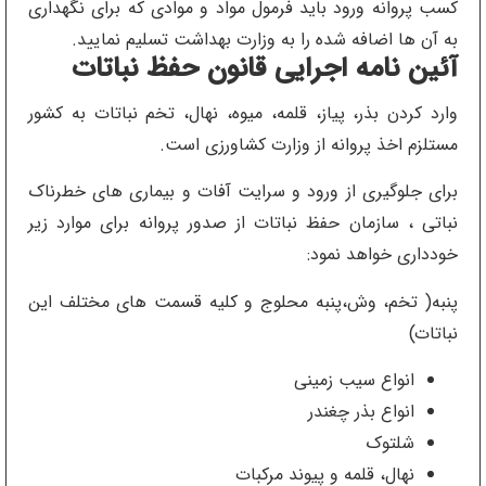
کسب پروانه ورود باید فرمول مواد و موادی که برای نگهداری
به آن ها اضافه شده را به وزارت بهداشت تسلیم نمایید.
آئین نامه اجرایی قانون حفظ نباتات
وارد کردن بذر، پیاز، قلمه، میوه، نهال، تخم نباتات به کشور
مستلزم اخذ پروانه از وزارت کشاورزی است.
برای جلوگیری از ورود و سرایت آفات و بیماری های خطرناک
نباتی ، سازمان حفظ نباتات از صدور پروانه برای موارد زیر
خودداری خواهد نمود:
پنبه( تخم، وش،پنبه محلوج و کلیه قسمت های مختلف این
نباتات)
انواع سیب زمینی
انواع بذر چغندر
شلتوک
نهال، قلمه و پیوند مرکبات