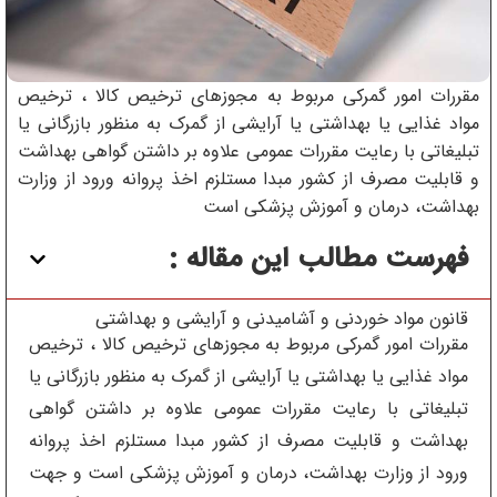
مقررات امور گمرکی مربوط به مجوزهای ترخیص کالا ، ترخیص
مواد غذایی یا بهداشتی یا آرایشی از گمرک به منظور بازرگانی یا
تبلیغاتی با رعایت مقررات عمومی علاوه بر داشتن گواهی بهداشت
و قابلیت مصرف از کشور مبدا مستلزم اخذ پروانه ورود از وزارت
بهداشت، درمان و آموزش پزشکی است
فهرست مطالب این مقاله :
قانون مواد خوردنی و آشامیدنی و آرایشی و بهداشتی
مقررات امور گمرکی مربوط به مجوزهای ترخیص کالا ، ترخیص
مواد غذایی یا بهداشتی یا آرایشی از گمرک به منظور بازرگانی یا
تبلیغاتی با رعایت مقررات عمومی علاوه بر داشتن گواهی
بهداشت و قابلیت مصرف از کشور مبدا مستلزم اخذ پروانه
ورود از وزارت بهداشت، درمان و آموزش پزشکی است و جهت