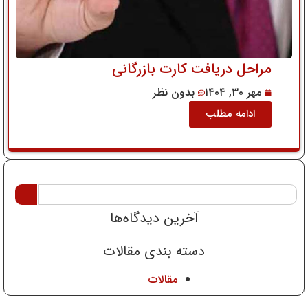
مراحل دریافت کارت بازرگانی
مهر ۳۰, ۱۴۰۴
بدون نظر
ادامه مطلب
آخرین دیدگاه‌ها
دسته بندی مقالات
مقالات