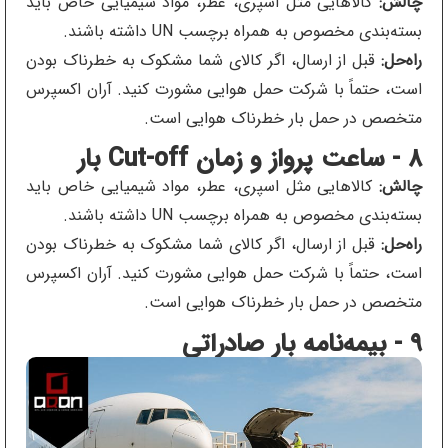
چالش:
کالاهایی مثل اسپری، عطر، مواد شیمیایی خاص باید
بسته‌بندی مخصوص به همراه برچسب UN داشته باشند.
راه‌حل:
قبل از ارسال، اگر کالای شما مشکوک به خطرناک بودن
است، حتماً با شرکت حمل هوایی مشورت کنید. آران اکسپرس
متخصص در حمل بار خطرناک هوایی است.
۸ - ساعت پرواز و زمان Cut-off بار
چالش:
کالاهایی مثل اسپری، عطر، مواد شیمیایی خاص باید
بسته‌بندی مخصوص به همراه برچسب UN داشته باشند.
راه‌حل:
قبل از ارسال، اگر کالای شما مشکوک به خطرناک بودن
است، حتماً با شرکت حمل هوایی مشورت کنید. آران اکسپرس
متخصص در حمل بار خطرناک هوایی است.
۹ - بیمه‌نامه بار صادراتی