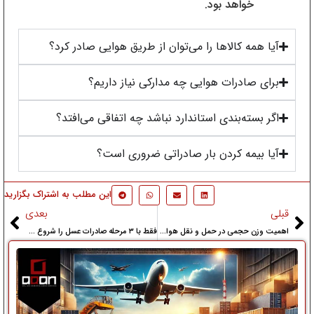
خواهد بود.
آیا همه کالاها را می‌توان از طریق هوایی صادر کرد؟
برای صادرات هوایی چه مدارکی نیاز داریم؟
اگر بسته‌بندی استاندارد نباشد چه اتفاقی می‌افتد؟
آیا بیمه کردن بار صادراتی ضروری است؟
این مطلب به اشتراک بگزارید
قبلی
بعدی
اهمیت وزن حجمی در حمل‌ و نقل هوایی
فقط با ۳ مرحله صادرات عسل را شروع کنید