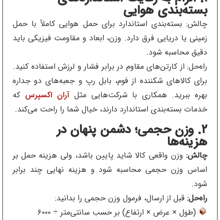
بسته‌بندی هوایی
چالش: بسته‌بندی استاندارد برای حمل هوایی کاملاً با حمل
زمینی یا دریایی فرق دارد. وزن، ابعاد و مقاومت فیزیکی باید
دقیق محاسبه شود.
راه‌حل: از کارتن‌های مقاوم در برابر فشار و لرزش استفاده کنید.
برای کالاهای شکننده از فوم، بابل رپ و جعبه‌های دو جداره
بهره ببرید. همکاری با شرکت‌هایی مثل
آران اکسپرس
که
خدمات بسته‌بندی استاندارد دارند، خیال شما را راحت می‌کند.
۲. وزن حجمی؛ دشمن پنهان در
هزینه‌ها
چالش:
وزن واقعی کالا شاید پایین باشد، ولی هزینه حمل بر
اساس وزن حجمی محاسبه شود و هزینه نهایی چند برابر
شود.
راه‌حل:
قبل از ارسال، فرمول وزن حجمی را بدانید:
(طول × عرض × ارتفاع) بر حسب سانتی‌متر ÷ ۶۰۰۰