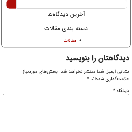
آخرین دیدگاه‌ها
دسته بندی مقالات
مقالات
دیدگاهتان را بنویسید
نشانی ایمیل شما منتشر نخواهد شد.
بخش‌های موردنیاز
علامت‌گذاری شده‌اند
*
دیدگاه
*