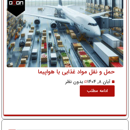
حمل و نقل مواد غذایی با هواپیما
آبان ۸, ۱۴۰۴
بدون نظر
ادامه مطلب