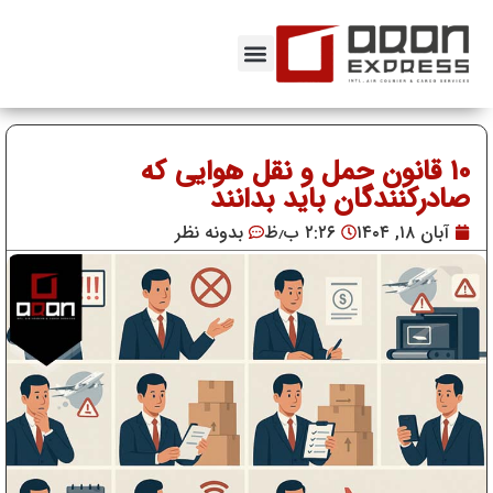
۱۰ قانون حمل و نقل هوایی که
صادرکنندگان باید بدانند
آبان ۱۸, ۱۴۰۴
۲:۲۶ ب٫ظ
بدونه نظر