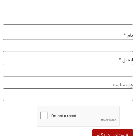
نام
*
ایمیل
*
وب‌ سایت