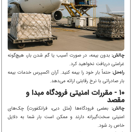
چالش:
بدون بیمه، در صورت آسیب یا گم شدن بار، هیچ‌گونه
غرامتی دریافت نخواهید کرد.
راه‌حل:
حتماً بار خود را بیمه کنید. آران اکسپرس خدمات بیمه
بار صادراتی با نرخ رقابتی ارائه می‌دهد.
۱۰ - مقررات امنیتی فرودگاه مبدا و
مقصد
چالش:
بعضی فرودگاه‌ها (مثل دبی، فرانکفورت) چک‌های
امنیتی سخت‌گیرانه دارند و ممکن است بار شما به دلایل
خاص رد شود.