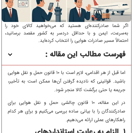
اگر شما صادرکننده‌ای هستید که می‌خواهید کالای خود را
به‌سرعت، ایمن و با حداقل دردسر به کشور مقصد برسانید،
احتمالاً مسیر صادرات هوایی را انتخاب کرده‌اید.
فهرست مطالب این مقاله :
اما قبل از هر اقدامی، لازم است با ۱۰ قانون حمل و نقل هوایی
باشید. قوانینی که نادیده گرفتن آن‌ها ممکن است به تأخیر،
جریمه یا حتی برگشت کالا منجر شود.
در این مقاله، ۱۰ قانون چالشی حمل و نقل هوایی برای
صادرکنندگان را با بیانی ساده بررسی می‌کنیم و برای هر کدام
راهکارهای عملی ارائه می‌دهیم.
۱. الزام به رعایت استانداردهای