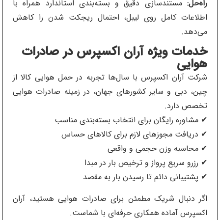
راه‌حل:
مستندسازی دقیق و بسته‌بندی استاندارد همراه با
اطلاعات کامل روی لیبل، احتمال ریجکت شدن را کاهش
می‌دهد.
خدمات ویژه آران اکسپرس در صادرات
هوایی
شرکت آران اکسپرس با سال‌ها تجربه در حمل هوایی کالا از
چین، دبی و سایر کشورهای جهان، در زمینه صادرات هوایی
تخصص دارد.
✔ مشاوره رایگان برای انتخاب بسته‌بندی مناسب
✔ دریافت مجوزهای لازم برای کالاهای حساس
✔ محاسبه وزن حجمی و واقعی
✔ رزرو سریع پرواز و ترخیص بار در مبدا
✔ پشتیبانی دائم تا رسیدن بار به مقصد
اگر دنبال شریک مطمئن برای صادرات هوایی هستید، آران
اکسپرس آماده همکاری حرفه‌ای با شماست.