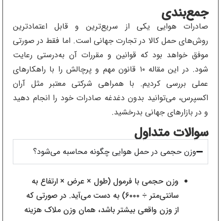
جمع‌بندی
صادرات هوایی یکی از سریع‌ترین و قابل اعتمادترین
روش‌های حمل کالا در تجارت جهانی است. اما فقط در صورتی
موفق خواهد بود که قوانین و مقررات آن به‌درستی رعایت
شود. در این مقاله ۱۰ قانون مهم و پرچالش را با راهکارهای
عملی بررسی کردیم. با همراهی شرکتی معتبر مثل آران
اکسپرس، می‌توانید بدون دغدغه صادرات خود را انجام دهید
و در بازارهای جهانی بدرخشید.
سوالات متداول
وزن حجمی در حمل هوایی چگونه محاسبه می‌شود؟
وزن حجمی با فرمول (طول × عرض × ارتفاع به
سانتی‌متر ÷ ۶۰۰۰) به دست می‌آید. در صورتی که
از وزن واقعی بیشتر باشد، همان وزن ملاک هزینه