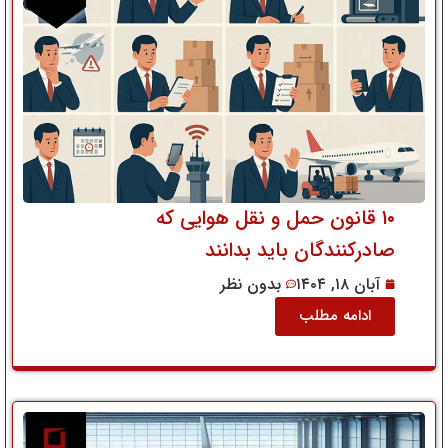
۱۰ قانون حمل و نقل هوایی که
صادرکنندگان باید بدانند
آبان ۱۸, ۱۴۰۴
بدون نظر
ادامه مطلب