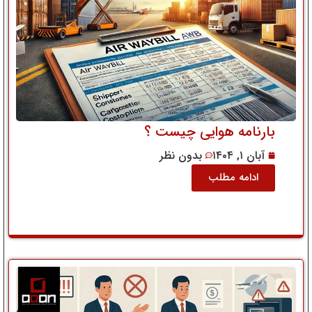
بارنامه هوایی چیست ؟
آبان ۱, ۱۴۰۴
بدون نظر
ادامه مطلب