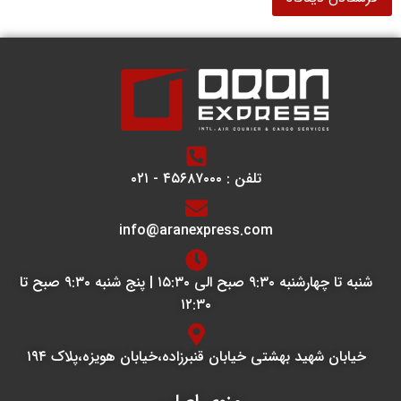
تلفن : ۴۵۶۸۷۰۰۰ - ۰۲۱
info@aranexpress.com
شنبه تا چهارشنبه ۹:۳۰ صبح الی ۱۵:۳۰ | پنج شنبه ۹:۳۰ صبح تا
۱۲:۳۰
خیابان شهید بهشتی خیابان قنبرزاده،خیابان هویزه،پلاک ۱۹۴