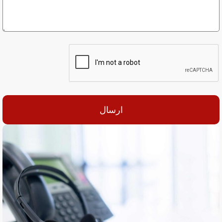
ارسال