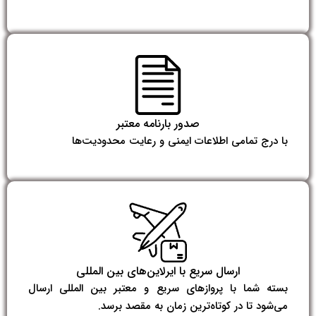
صدور بارنامه معتبر
با درج تمامی اطلاعات ایمنی و رعایت محدودیت‌ها
ارسال سریع با ایرلاین‌های بین‌ المللی
بسته شما با پروازهای سریع و معتبر بین‌ المللی ارسال
می‌شود تا در کوتاه‌ترین زمان به مقصد برسد.