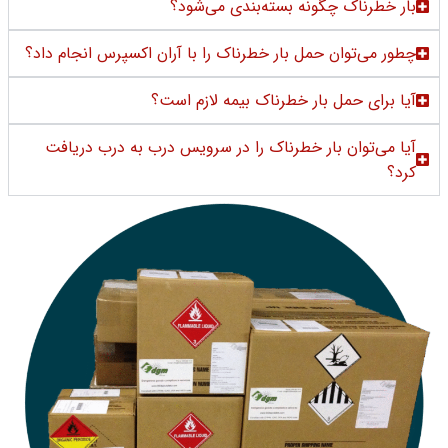
بار خطرناک چگونه بسته‌بندی می‌شود؟
چطور می‌توان حمل بار خطرناک را با آران اکسپرس انجام داد؟
آیا برای حمل بار خطرناک بیمه لازم است؟
آیا می‌توان بار خطرناک را در سرویس درب به درب دریافت
کرد؟