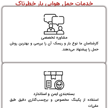
خدمات حمل هوایی بار خطرناک
مشاوره تخصصی
کارشناسان ما نوع بار و ریسک آن را بررسی و بهترین روش
حمل را پیشنهاد می‌دهند.
بسته‌بندی ایمن و استاندارد
استفاده از پکینگ مخصوص و برچسب‌گذاری دقیق طبق
مقررات