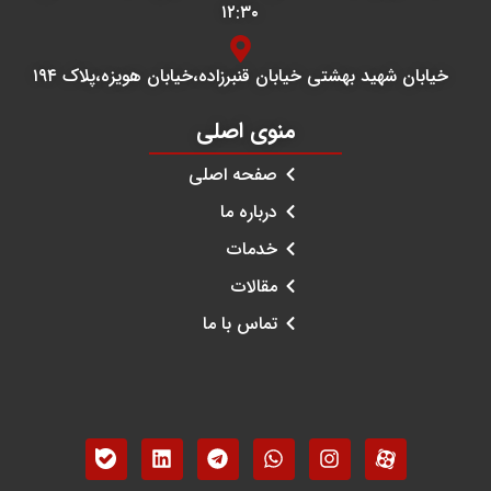
۱۲:۳۰
خیابان شهید بهشتی خیابان قنبرزاده،خیابان هویزه،پلاک ۱۹۴
منوی اصلی
صفحه اصلی
درباره ما
خدمات
مقالات
تماس با ما