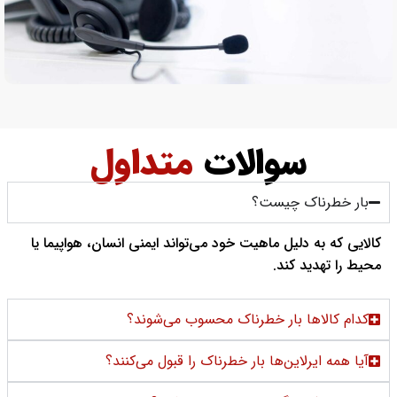
سوالات
متداول
بار خطرناک چیست؟
کالایی که به دلیل ماهیت خود می‌تواند ایمنی انسان، هواپیما یا
محیط را تهدید کند.
کدام کالاها بار خطرناک محسوب می‌شوند؟
آیا همه ایرلاین‌ها بار خطرناک را قبول می‌کنند؟