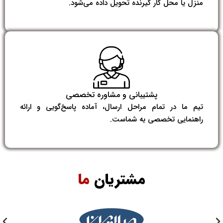
منزل یا محل کار گیرنده تحویل داده می‌شود.
پشتیبانی و مشاوره تخصصی
تیم ما در تمام مراحل ارسال، آماده پاسخ‌گویی و ارائه
راهنمایی تخصصی به شماست.
مشتریان
ما