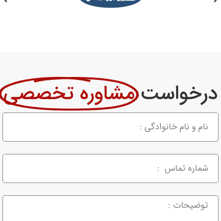
درخواست
مشاوره تخصصی