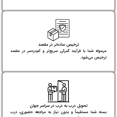
ترخیص ساده‌تر در مقصد
مرسوله شما با فرآیند گمرکی سریع‌تر و کم‌دردسر در مقصد
ترخیص می‌شود.
تحویل درب به درب در سراسر جهان
بسته شما مستقیماً و بدون نیاز به مراجعه حضوری، درب